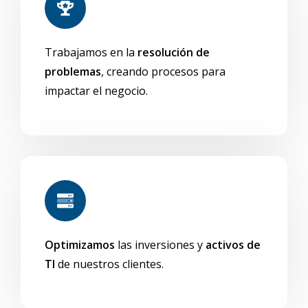
Trabajamos en la
resolución de
problemas
, creando procesos para
impactar el negocio.
Optimizamos
las inversiones y
activos de
TI
de nuestros clientes.