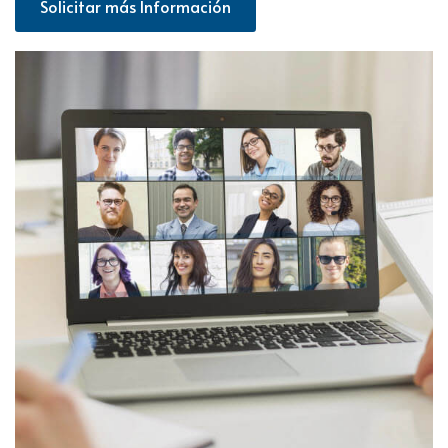
Solicitar más Información