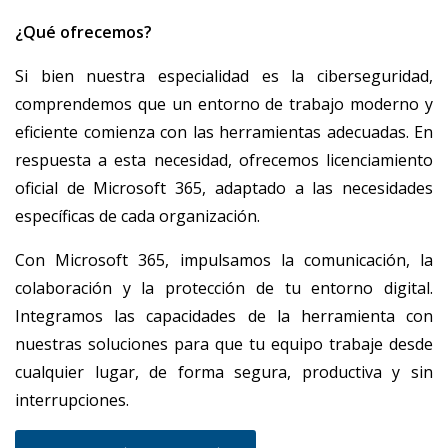
¿Qué ofrecemos?
Si bien nuestra especialidad es la ciberseguridad,
comprendemos que un entorno de trabajo moderno y
eficiente comienza con las herramientas adecuadas. En
respuesta a esta necesidad, ofrecemos licenciamiento
oficial de Microsoft 365, adaptado a las necesidades
específicas de cada organización.
Con Microsoft 365, impulsamos la comunicación, la
colaboración y la protección de tu entorno digital.
Integramos las capacidades de la herramienta con
nuestras soluciones para que tu equipo trabaje desde
cualquier lugar, de forma segura, productiva y sin
interrupciones.