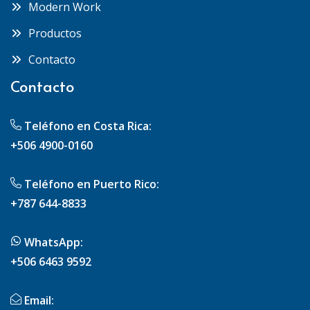
Modern Work
Productos
Contacto
Contacto
Teléfono en Costa Rica:
+506 4900-0160
Teléfono en Puerto Rico:
+787 644-8833
WhatsApp:
+506 6463 9592
Email: