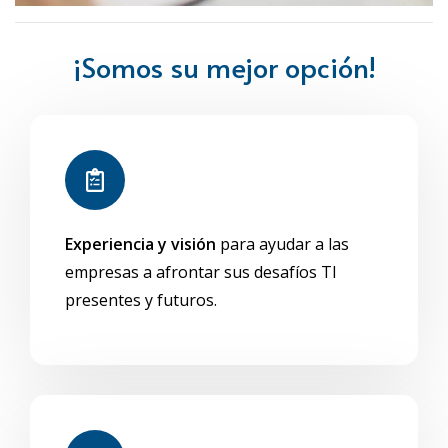
¡Somos su mejor opción!
Experiencia y visión
para ayudar a las
empresas a afrontar sus desafíos TI
presentes y futuros.