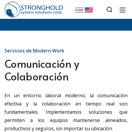
Servicios de Modern Work
Comunicación y
Colaboración
En un entorno laboral moderno, la comunicación
efectiva y la colaboración en tiempo real son
fundamentales. Implementamos soluciones que
permiten a los equipos mantenerse alineados,
productivos y seguros, sin importar su ubicación.