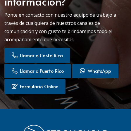
información?
Ponte en contacto con nuestro equipo de trabajo a
través de cualquiera de nuestros canales de
comunicación y con gusto te brindaremos todo el
acompañamiento que necesitas.
Llamar a Costa Rica
Llamar a Puerto Rico
WhatsApp
Formulario Online