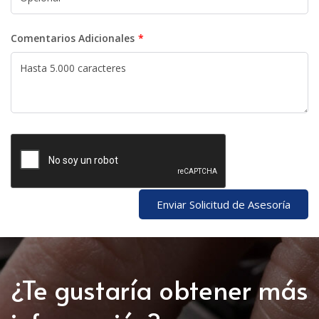
Comentarios Adicionales
Enviar Solicitud de Asesoría
¿Te gustaría obtener más