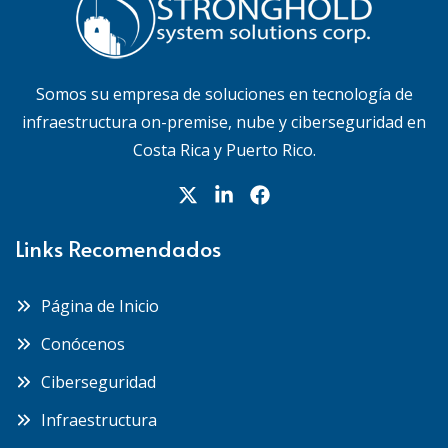
Somos su empresa de soluciones en tecnología de
infraestructura on-premise, nube y ciberseguridad en
Costa Rica y Puerto Rico.
Links Recomendados
Página de Inicio
Conócenos
Ciberseguridad
Infraestructura