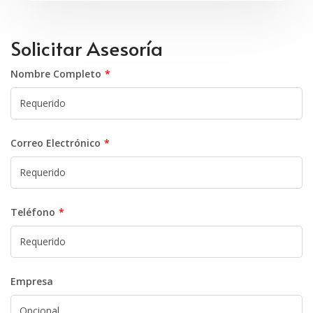
Solicitar Asesoría
Nombre Completo
Correo Electrónico
Teléfono
Empresa